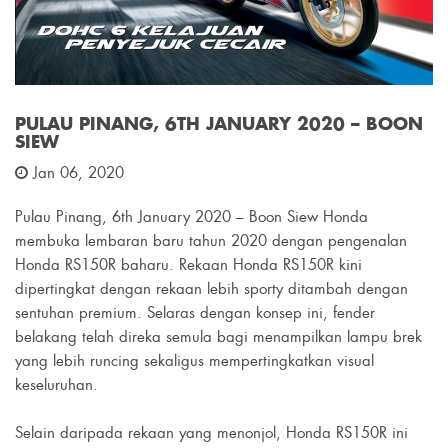
PULAU PINANG, 6TH JANUARY 2020 – BOON
SIEW
Jan 06, 2020
Pulau Pinang, 6th January 2020 – Boon Siew Honda
membuka lembaran baru tahun 2020 dengan pengenalan
Honda RS150R baharu. Rekaan Honda RS150R kini
dipertingkat dengan rekaan lebih sporty ditambah dengan
sentuhan premium. Selaras dengan konsep ini, fender
belakang telah direka semula bagi menampilkan lampu brek
yang lebih runcing sekaligus mempertingkatkan visual
keseluruhan.
Selain daripada rekaan yang menonjol, Honda RS150R ini