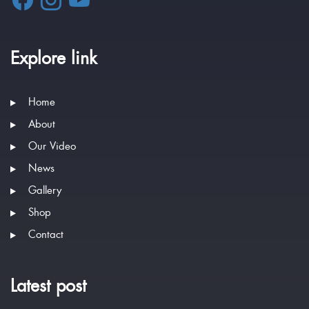
Explore link
Home
About
Our Video
News
Gallery
Shop
Contact
Latest post