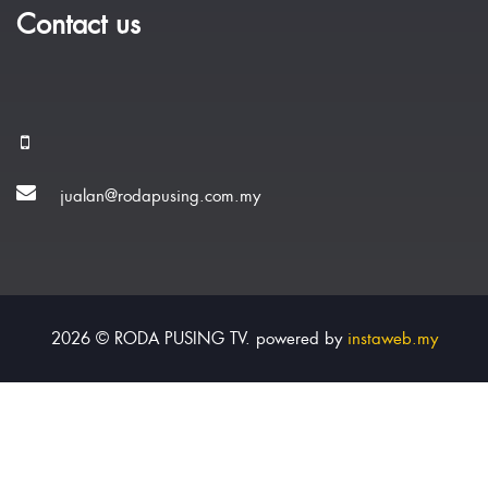
Contact us
jualan@rodapusing.com.my
2026 © RODA PUSING TV. powered by
instaweb.my