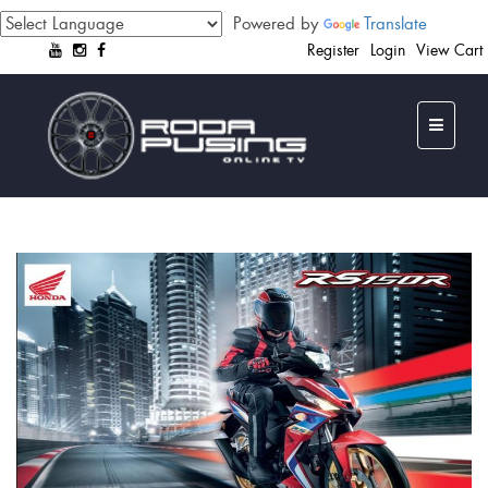
Powered by
Translate
Register
Login
View Cart