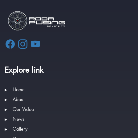
Explore link
Home
About
Our Video
News
Gallery