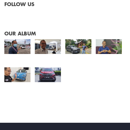
FOLLOW US
OUR ALBUM