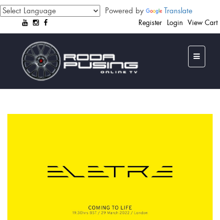
Powered by
Translate
Register
Login
View Cart